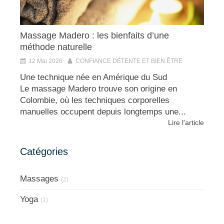
Massage Madero : les bienfaits d’une
méthode naturelle
12 Mai 2026
CONFIANCE DÉTENTE ET BIEN ÊTRE
Une technique née en Amérique du Sud
Le massage Madero trouve son origine en
Colombie, où les techniques corporelles
manuelles occupent depuis longtemps une...
Lire l'article
Catégories
Massages
(2)
Yoga
(1)