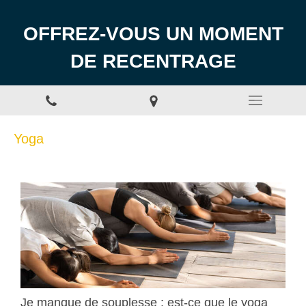
OFFREZ-VOUS UN MOMENT
DE RECENTRAGE
Yoga
Je manque de souplesse : est-ce que le yoga