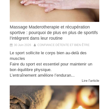
Massage Maderotherapie et récupération
sportive : pourquoi de plus en plus de sportifs
l’intègrent dans leur routine
30 Juin 2026
CONFIANCE DÉTENTE ET BIEN ÊTRE
Le sport sollicite le corps bien au-delà des
muscles
Faire du sport est essentiel pour maintenir un
bon équilibre physique.
L’entraînement améliore l’enduran...
Lire l'article