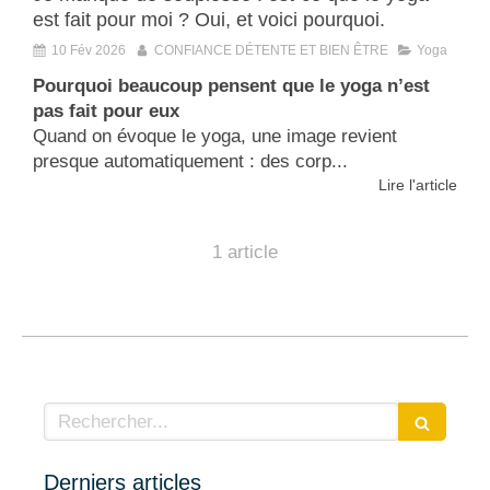
est fait pour moi ? Oui, et voici pourquoi.
10 Fév 2026
CONFIANCE DÉTENTE ET BIEN ÊTRE
Yoga
Pourquoi beaucoup pensent que le yoga n’est
pas fait pour eux
Quand on évoque le yoga, une image revient
presque automatiquement : des corp...
Lire l'article
1 article
Rechercher
Derniers articles