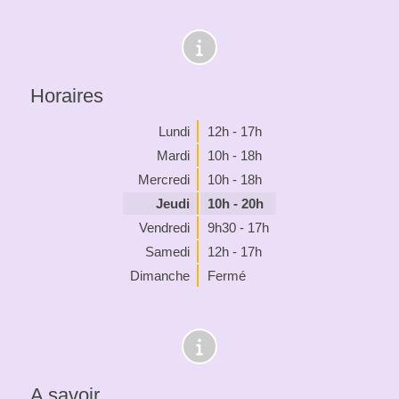
Horaires
Lundi
12h - 17h
Mardi
10h - 18h
Mercredi
10h - 18h
Jeudi
10h - 20h
Vendredi
9h30 - 17h
Samedi
12h - 17h
Dimanche
Fermé
A savoir