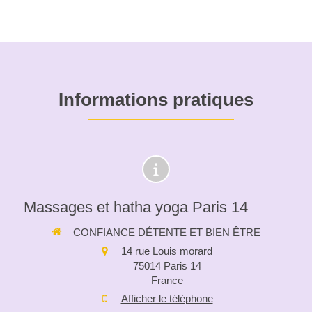
Informations pratiques
Massages et hatha yoga Paris 14
CONFIANCE DÉTENTE ET BIEN ÊTRE
14 rue Louis morard
75014
Paris 14
France
Afficher le téléphone