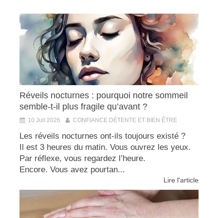
Réveils nocturnes : pourquoi notre sommeil
semble-t-il plus fragile qu’avant ?
10 Juil 2026
CONFIANCE DÉTENTE ET BIEN ÊTRE
Les réveils nocturnes ont-ils toujours existé ?
Il est 3 heures du matin. Vous ouvrez les yeux.
Par réflexe, vous regardez l’heure.
Encore. Vous avez pourtan...
Lire l'article